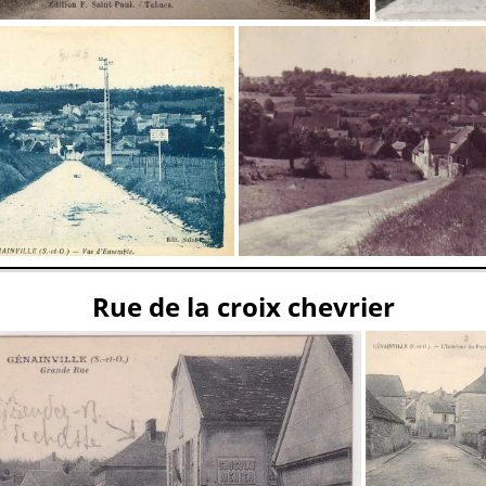
Rue de la croix chevrier