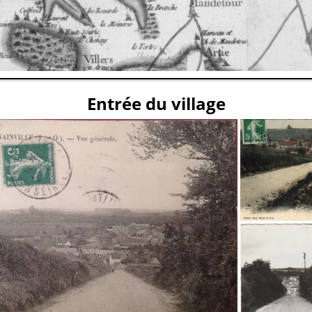
Entrée du village