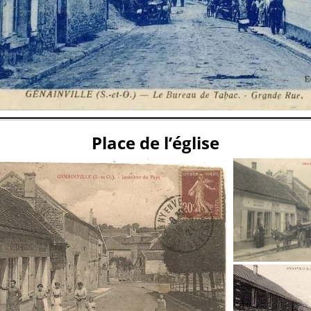
Place de l’église